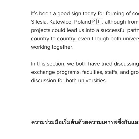
It’s been a good sign today for forming of c
Silesia, Katowice, Poland🇵🇱, although from
projects could lead us into a successful part
country to country. even though both univer
working together.
In this section, we both have tried discussing
exchange programs, faculties, staffs, and gro
discussion for both universities.
ความร่วมมือเริ่มต้นด้วยความเคารพซึ่งกันแล