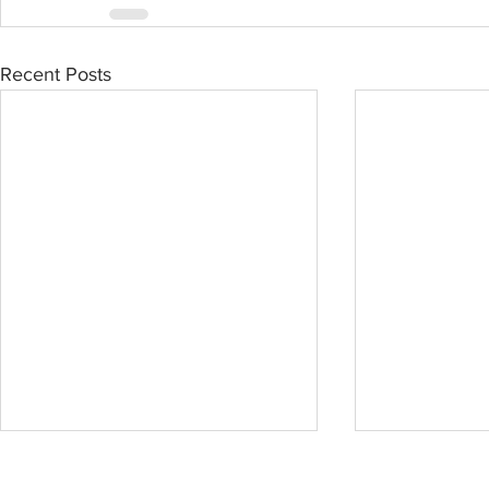
Recent Posts