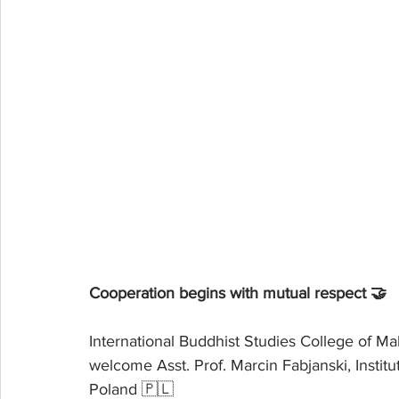
Cooperation begins with mutual respect 🤝
International Buddhist Studies College of Ma
welcome Asst. Prof. Marcin Fabjanski, Institut
Poland 🇵🇱 