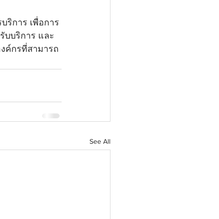
ริการ เพื่อการ
้รับบริการ และ
งค์กรที่สามารถ
See All