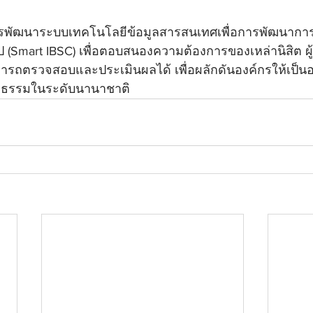
รพัฒนาระบบเทคโนโลยีข้อมูลสารสนเทศเพื่อการพัฒนาการบ
้นไป (Smart IBSC) เพื่อตอบสนองความต้องการของเหล่านิสิต ผู
ารถตรวจสอบและประเมินผลได้ เพื่อผลักดันองค์กรให้เป็นอ
ณธรรมในระดับนานาชาติ