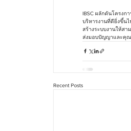
IBSC ผลักดันโครงกา
บริหารงานที่ดียิ่งขึ
สร้างระบบงานให้สาม
ส่งมอบปัญญาและคุ
Recent Posts